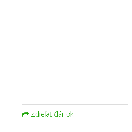
Zdieľať článok