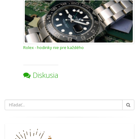
Rolex - hodinky nie pre každého
Diskusia