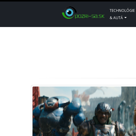
TECHNOLÓGIE
& AUTÁ